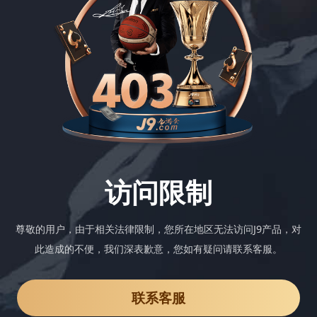
访问限制
尊敬的用户，由于相关法律限制，您所在地区无法访问J9产品，对
此造成的不便，我们深表歉意，您如有疑问请联系客服。
联系客服