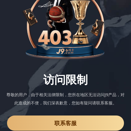
访问限制
尊敬的用户，由于相关法律限制，您所在地区无法访问J9产品，对
此造成的不便，我们深表歉意，您如有疑问请联系客服。
联系客服