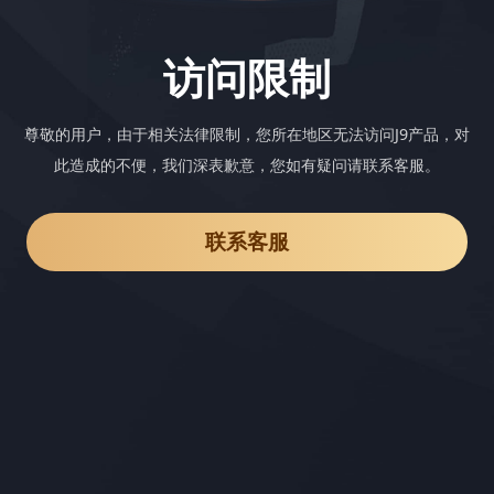
访问限制
尊敬的用户，由于相关法律限制，您所在地区无法访问J9产品，对
此造成的不便，我们深表歉意，您如有疑问请联系客服。
联系客服